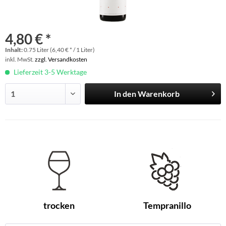
4,80 € *
Inhalt:
0.75 Liter (6,40 € * / 1 Liter)
inkl. MwSt.
zzgl. Versandkosten
Lieferzeit 3-5 Werktage
In den
Warenkorb
trocken
Tempranillo