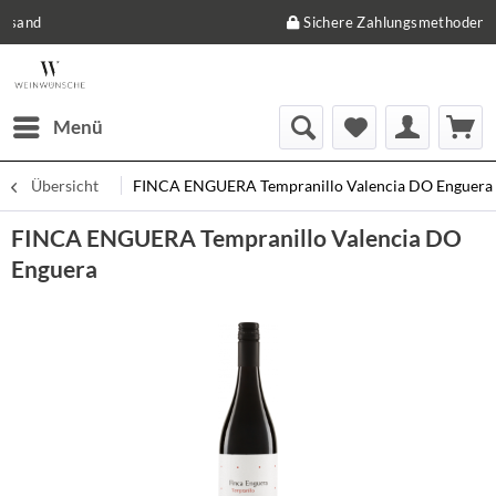
Sichere Zahlungsmethoden
Menü
Übersicht
FINCA ENGUERA Tempranillo Valencia DO Enguera
FINCA ENGUERA Tempranillo Valencia DO
Enguera