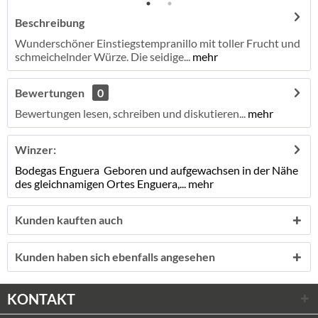
Beschreibung
Wunderschöner Einstiegstempranillo mit toller Frucht und
schmeichelnder Würze. Die seidige...
mehr
Bewertungen
0
Bewertungen lesen, schreiben und diskutieren...
mehr
Winzer:
Bodegas Enguera Geboren und aufgewachsen in der Nähe
des gleichnamigen Ortes Enguera,...
mehr
Kunden kauften auch
Kunden haben sich ebenfalls angesehen
KONTAKT