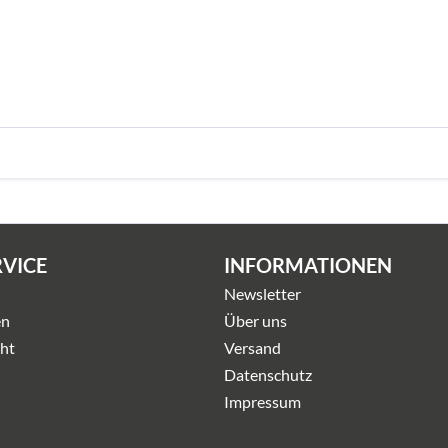
RVICE
INFORMATIONEN
Newsletter
en
Über uns
ht
Versand
Datenschutz
Impressum