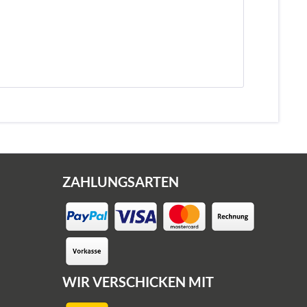
ZAHLUNGSARTEN
WIR VERSCHICKEN MIT