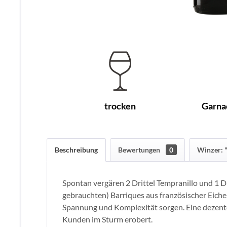
trocken
Garna
Beschreibung
Bewertungen
0
Winzer: 
Spontan vergären 2 Drittel Tempranillo und 1 D
gebrauchten) Barriques aus französischer Eiche
Spannung und Komplexität sorgen. Eine dezent
Kunden im Sturm erobert.