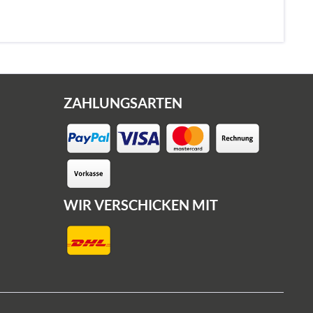
ZAHLUNGSARTEN
WIR VERSCHICKEN MIT