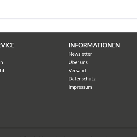
RVICE
INFORMATIONEN
Newsletter
en
Über uns
ht
Versand
Datenschutz
Impressum