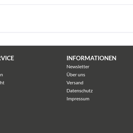
RVICE
INFORMATIONEN
Newsletter
en
Über uns
ht
Versand
Datenschutz
Impressum