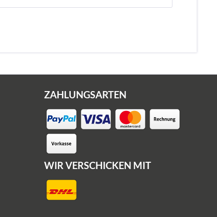
ZAHLUNGSARTEN
WIR VERSCHICKEN MIT